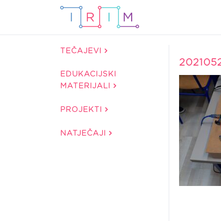
TEČAJEVI
202105
EDUKACIJSKI
MATERIJALI
PROJEKTI
NATJEČAJI