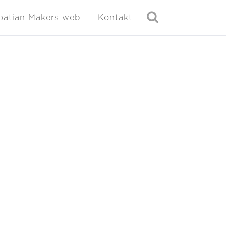
oatian Makers web
Kontakt