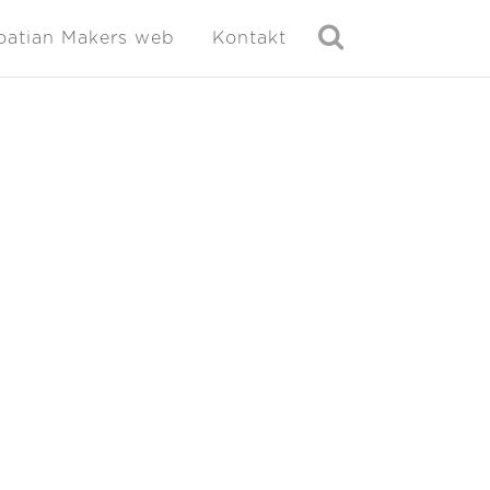
oatian Makers web
Kontakt