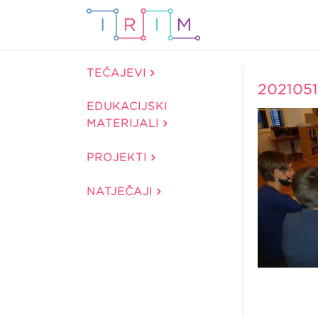
TEČAJEVI
2021051
EDUKACIJSKI
MATERIJALI
PROJEKTI
NATJEČAJI