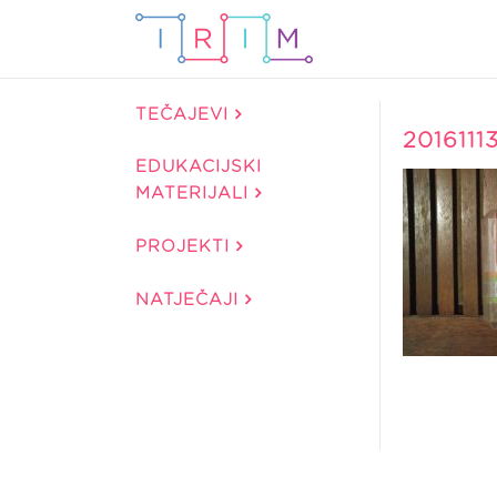
TEČAJEVI
2016111
EDUKACIJSKI
MATERIJALI
PROJEKTI
NATJEČAJI