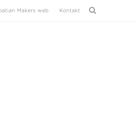
oatian Makers web
Kontakt