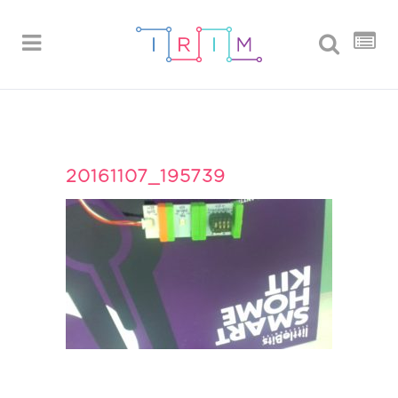
20161107_195739