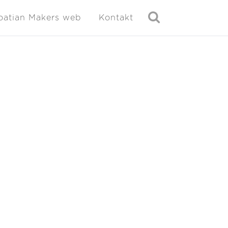
oatian Makers web
Kontakt