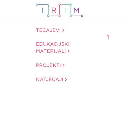
TEČAJEVI
1
EDUKACIJSKI
MATERIJALI
PROJEKTI
NATJEČAJI