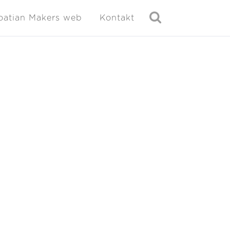
oatian Makers web
Kontakt