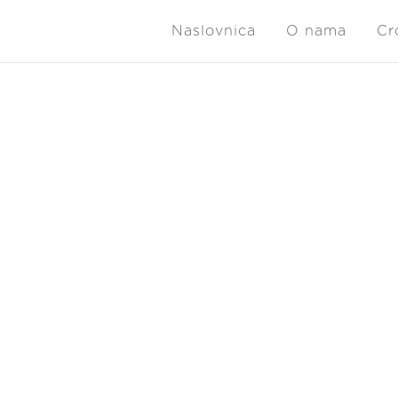
Naslovnica
O nama
Cr