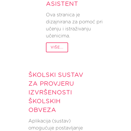
ASISTENT
Ova stranica je
dizajnirana za pomoć pri
učenju i istraživanju
učenicima.
VIŠE...
ŠKOLSKI SUSTAV
ZA PROVJERU
IZVRŠENOSTI
ŠKOLSKIH
OBVEZA
Aplikacija (sustav)
omogućuje postavljanje